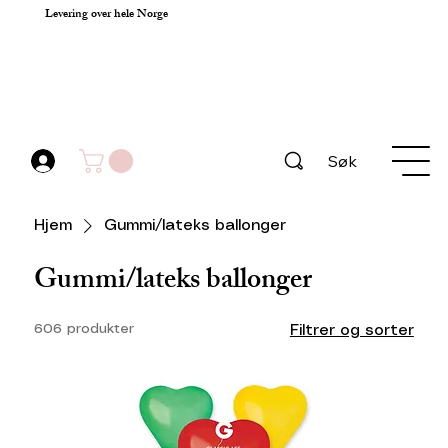
Levering over hele Norge
Søk
Hjem
Gummi/lateks ballonger
Gummi/lateks ballonger
606 produkter
Filtrer og sorter