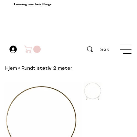
Levering over hele Norge
Søk
Hjem
>
Rundt stativ 2 meter