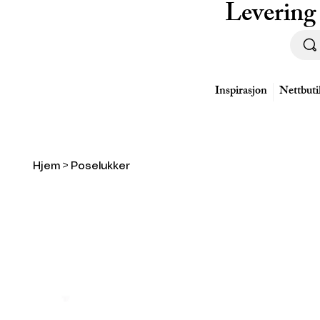
Levering
Inspirasjon
Nettbuti
Hjem
>
Poselukker