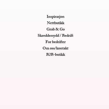
Inspirasjon
Nettbutikk
Grab & Go
Skreddersydd / Bedrift
For bedrifter
Om oss/kontakt
B2B-butikk