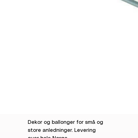
Dekor og ballonger for små og
store anledninger. Levering