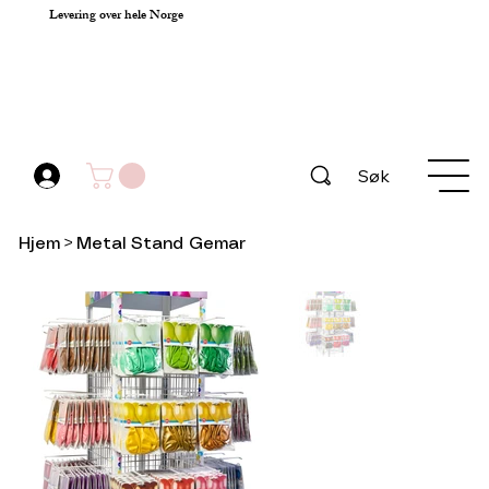
Levering over hele Norge
Søk
Hjem
>
Metal Stand Gemar