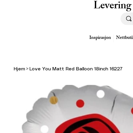
Levering
Inspirasjon
Nettbuti
Hjem
>
Love You Matt Red Balloon 18inch 16227