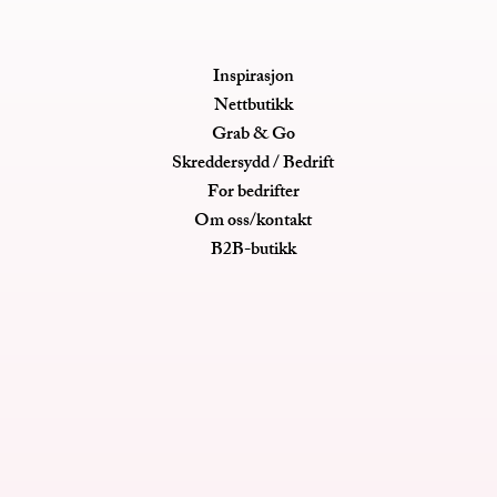
Inspirasjon
Nettbutikk
Grab & Go
Skreddersydd / Bedrift
For bedrifter
Om oss/kontakt
B2B-butikk