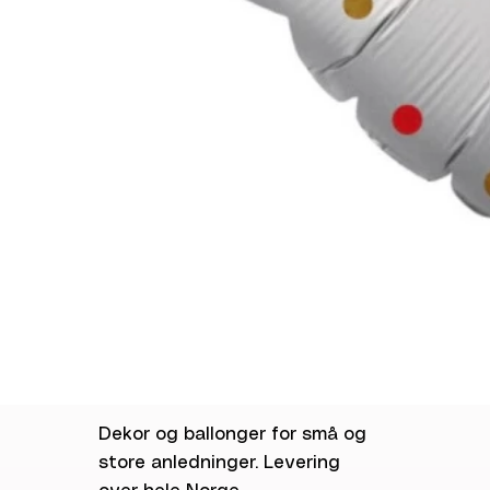
Dekor og ballonger for små og
store anledninger. Levering