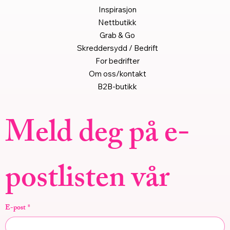
Inspirasjon
Nettbutikk
Grab & Go
Skreddersydd / Bedrift
For bedrifter
Om oss/kontakt
B2B-butikk
Meld deg på e-
postlisten vår
E-post
*