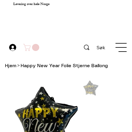
Levering over hele Norge
Søk
Hjem
>
Happy New Year Folie Stjerne Ballong