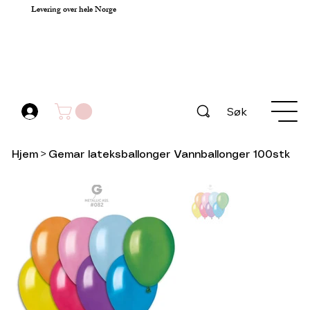
Levering over hele Norge
Søk
Hjem
>
Gemar lateksballonger Vannballonger 100stk