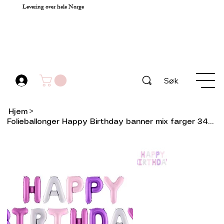
Levering over hele Norge
Søk
Hjem
>
Folieballonger Happy Birthday banner mix farger 340x35cm (lilla