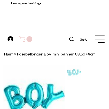
Levering over hele Norge
Søk
Hjem
>
Folieballonger Boy mini banner 63,5x74cm