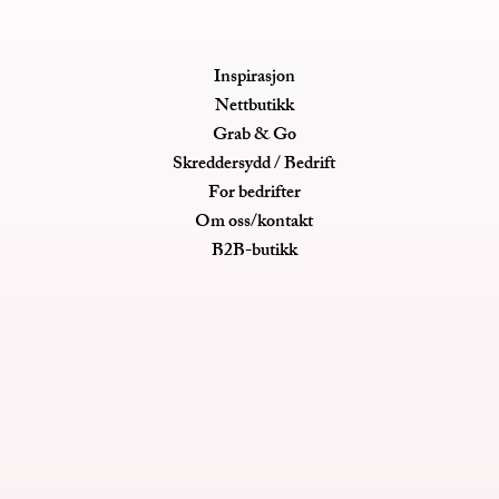
Inspirasjon
Nettbutikk
Grab & Go
Skreddersydd / Bedrift
For bedrifter
Om oss/kontakt
B2B-butikk