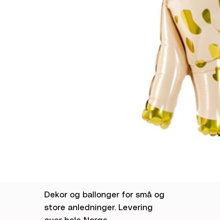
Dekor og ballonger for små og
store anledninger. Levering