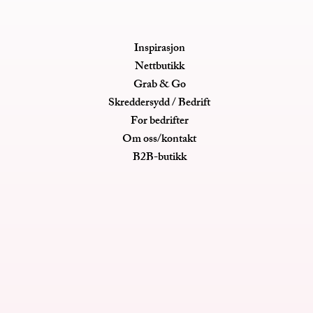
Inspirasjon
Nettbutikk
Grab & Go
Skreddersydd / Bedrift
For bedrifter
Om oss/kontakt
B2B-butikk