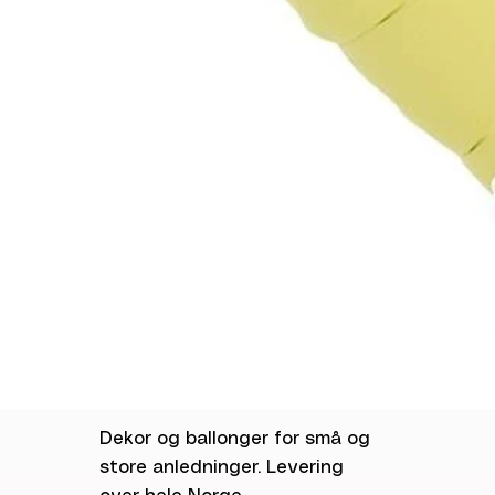
Dekor og ballonger for små og
store anledninger. Levering