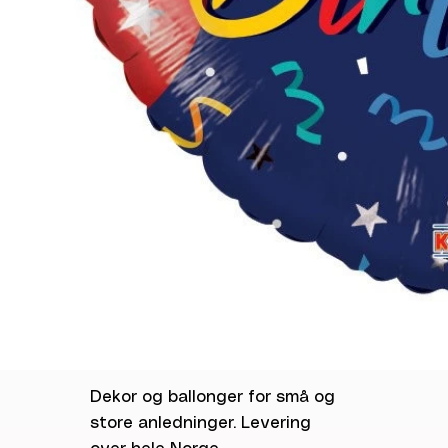
Dekor og ballonger for små og
store anledninger. Levering