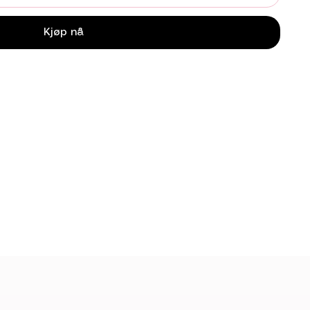
Kjøp nå