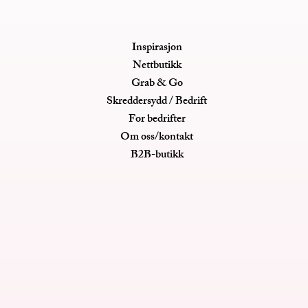
Inspirasjon
Nettbutikk
Grab & Go
Skreddersydd / Bedrift
For bedrifter
Om oss/kontakt
B2B-butikk