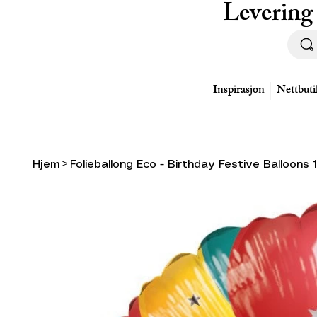
Levering
Inspirasjon
Nettbuti
Hjem
>
Folieballong Eco - Birthday Festive Balloons 