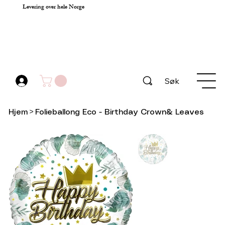
Levering over hele Norge
Søk
Hjem
>
Folieballong Eco - Birthday Crown& Leaves