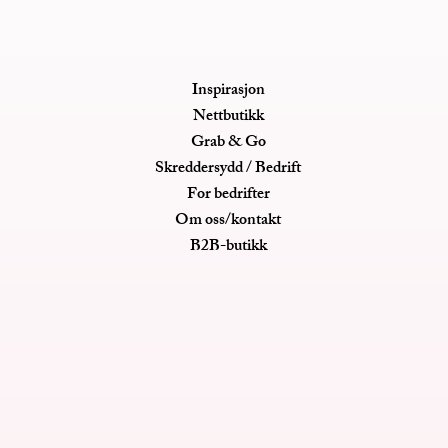
Inspirasjon
Nettbutikk
Grab & Go
Skreddersydd / Bedrift
For bedrifter
Om oss/kontakt
B2B-butikk