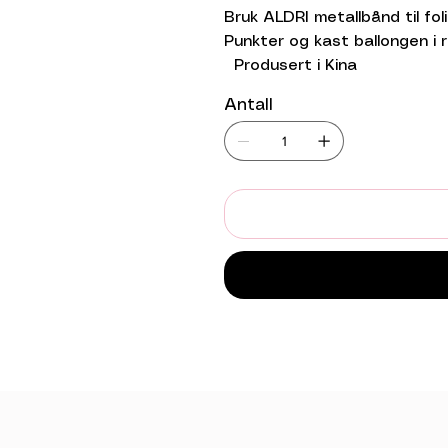
Bruk ALDRI metallbånd til foli
Punkter og kast ballongen i r
Produsert i Kina
Antall