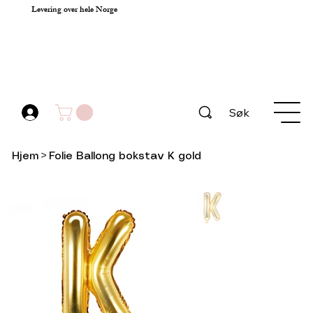
Levering over hele Norge
Søk
Hjem
>
Folie Ballong bokstav K gold