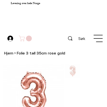
Levering over hele Norge
Søk
Hjem
>
Folie 3 tall 35cm rose gold