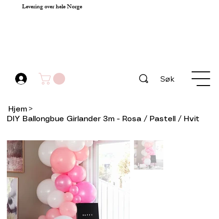
Levering over hele Norge
Søk
Hjem
>
DIY Ballongbue Girlander 3m - Rosa / Pastell / Hvit