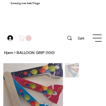
Levering over hele Norge
Søk
Hjem
>
BALLOON GRIP (100)