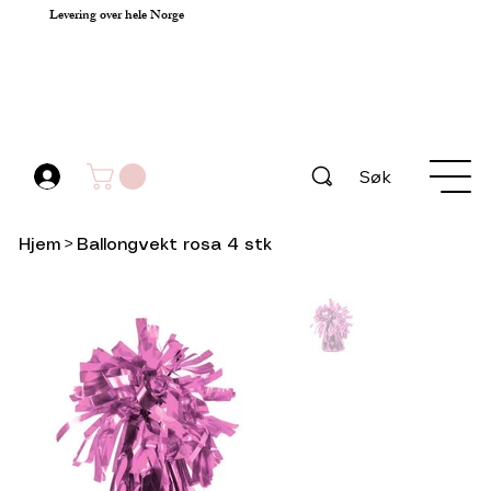
Levering over hele Norge
Søk
Hjem
>
Ballongvekt rosa 4 stk