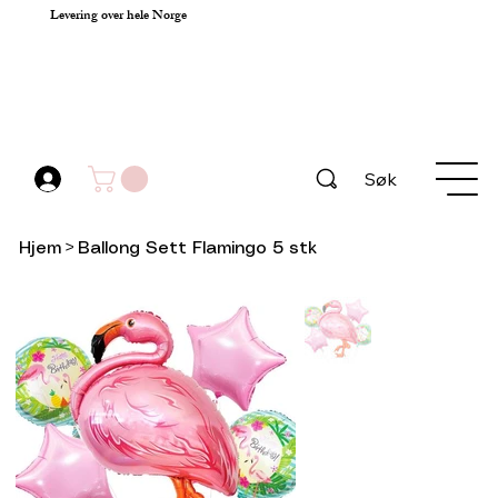
Levering over hele Norge
Søk
Hjem
>
Ballong Sett Flamingo 5 stk