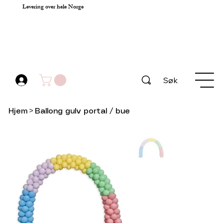
Levering over hele Norge
Søk
Hjem
>
Ballong gulv portal / bue