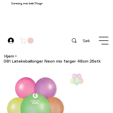
Levering over hele Norge
Søk
Hjem
>
081 Lateksballonger Neon mix farger 48cm 25stk