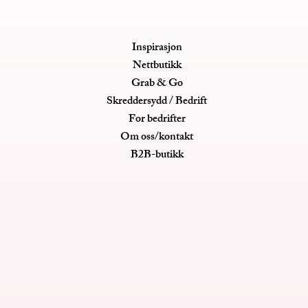
Inspirasjon
Nettbutikk
Grab & Go
Skreddersydd / Bedrift
For bedrifter
Om oss/kontakt
B2B-butikk