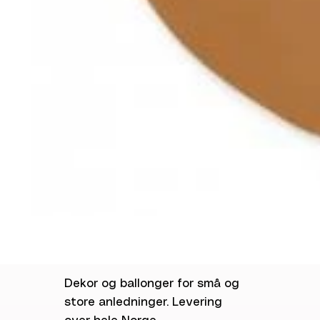
Dekor og ballonger for små og
store anledninger. Levering