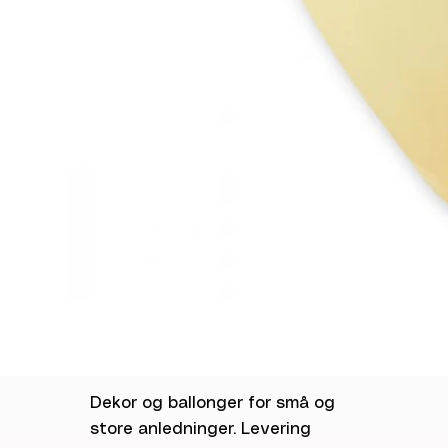
Dekor og ballonger for små og
store anledninger. Levering