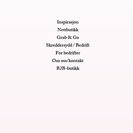
Inspirasjon
Nettbutikk
Grab & Go
Skreddersydd / Bedrift
For bedrifter
Om oss/kontakt
B2B-butikk