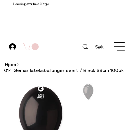
Levering over hele Norge
Søk
Hjem
>
014 Gemar lateksballonger svart / Black 33cm 100pk