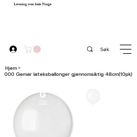
Levering over hele Norge
Søk
Hjem
>
000 Gemar lateksballonger gjennomsiktig 48cm(10pk)