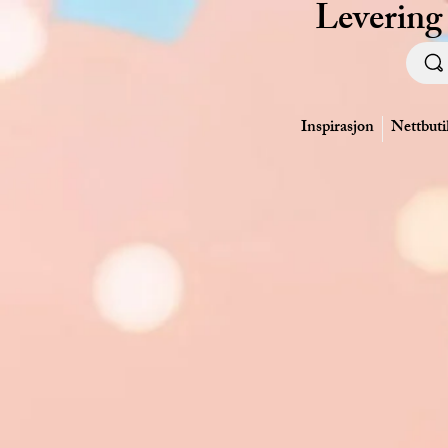
Levering
Inspirasjon
Nettbuti