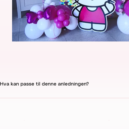
Hva kan passe til denne anledningen?