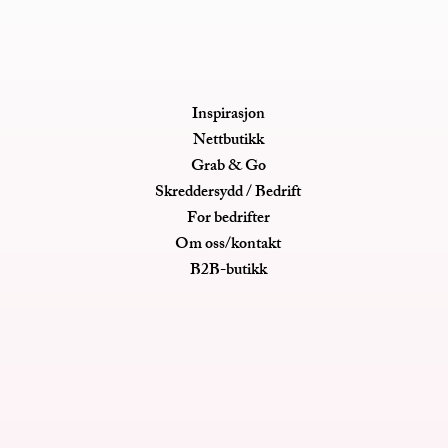
Inspirasjon
Nettbutikk
Grab & Go
Skreddersydd / Bedrift
For bedrifter
Om oss/kontakt
B2B-butikk