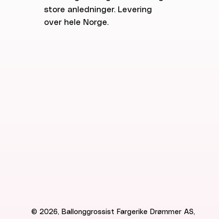
store anledninger. Levering
over hele Norge.
© 2026, Ballonggrossist Fargerike Drømmer AS,