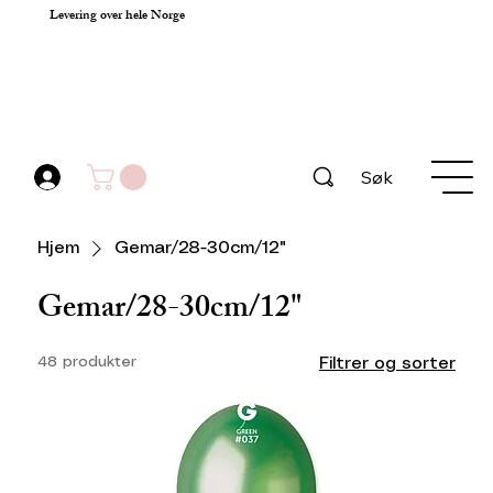
Levering over hele Norge
Søk
Hjem
Gemar/28-30cm/12"
Gemar/28-30cm/12"
48 produkter
Filtrer og sorter