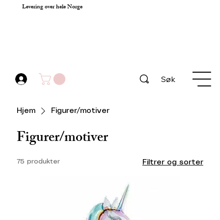
Levering over hele Norge
Søk
Hjem
Figurer/motiver
Figurer/motiver
75 produkter
Filtrer og sorter