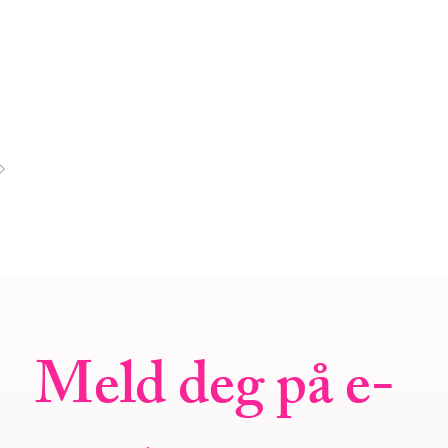
Meld deg på e-