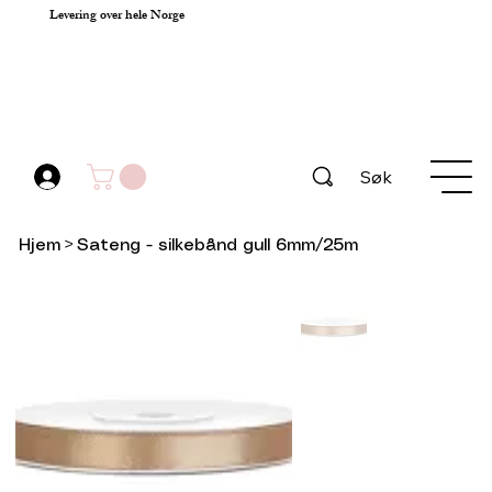
Levering over hele Norge
Søk
Hjem
>
Sateng - silkebånd gull 6mm/25m