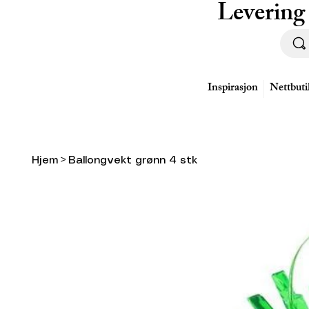
Levering
Inspirasjon
Nettbuti
Hjem
>
Ballongvekt grønn 4 stk