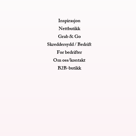
Inspirasjon
Nettbutikk
Grab & Go
Skreddersydd / Bedrift
For bedrifter
Om oss/kontakt
B2B-butikk