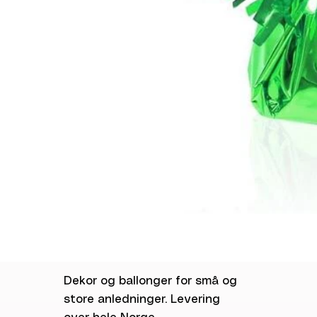
Dekor og ballonger for små og
store anledninger. Levering