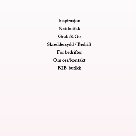
Inspirasjon
Nettbutikk
Grab & Go
Skreddersydd / Bedrift
For bedrifter
Om oss/kontakt
B2B-butikk