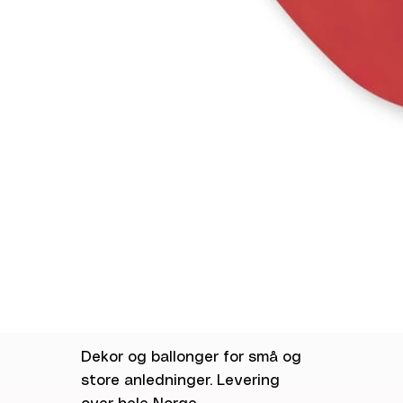
Dekor og ballonger for små og
store anledninger. Levering