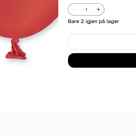
Bare 2 igjen på lager