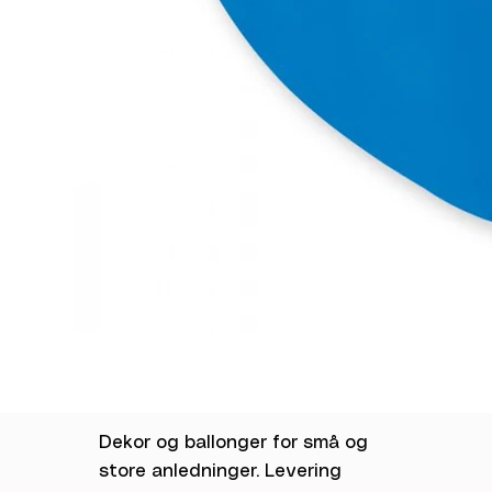
Dekor og ballonger for små og
store anledninger. Levering