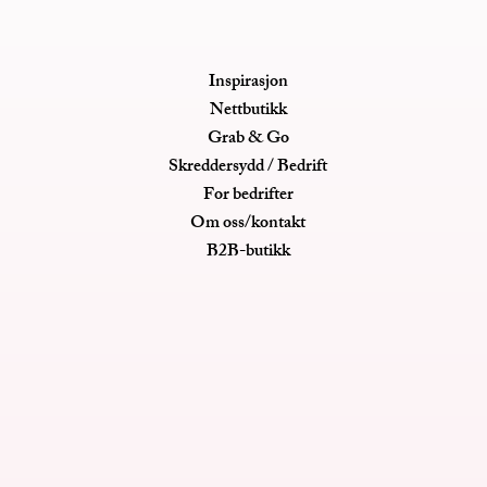
Inspirasjon
Nettbutikk
Grab & Go
Skreddersydd / Bedrift
For bedrifter
Om oss/kontakt
B2B-butikk