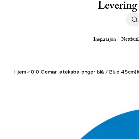
Levering
Inspirasjon
Nettbuti
Hjem
>
010 Gemar lateksballonger blå / Blue 48cm(1